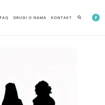
FAQ
DRUGI O NAMA
KONTAKT