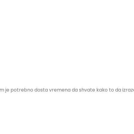
 im je potrebno dosta vremena da shvate kako to da izraz