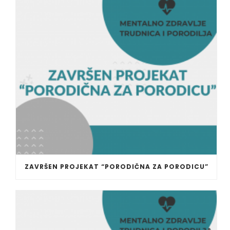
ZAVRŠEN PROJEKAT “PORODIČNA ZA PORODICU”