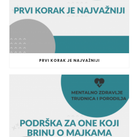
PRVI KORAK JE NAJVAŽNIJI