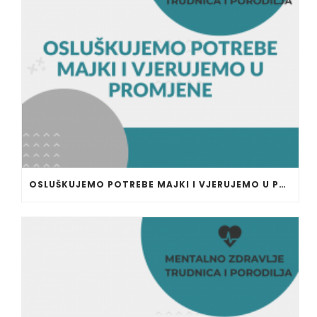
OSLUŠKUJEMO POTREBE MAJKI I VJERUJEMO U PROMJENE